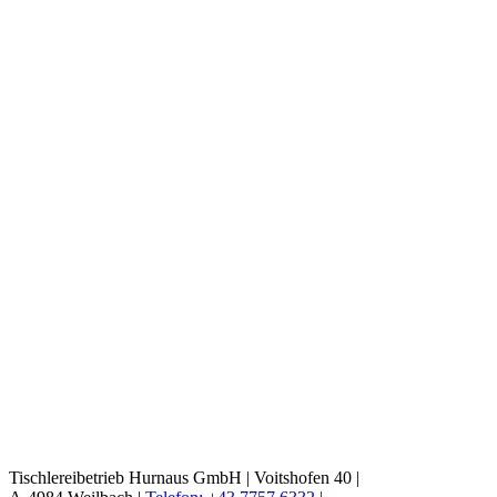
Tischlereibetrieb Hurnaus GmbH |
Voitshofen 40 |