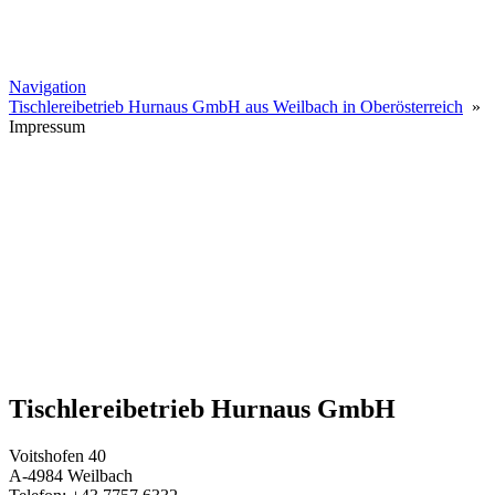
Navigation
Tischlereibetrieb Hurnaus GmbH aus Weilbach in Oberösterreich
»
Impressum
Tischlereibetrieb Hurnaus GmbH
Voitshofen 40
A-4984 Weilbach