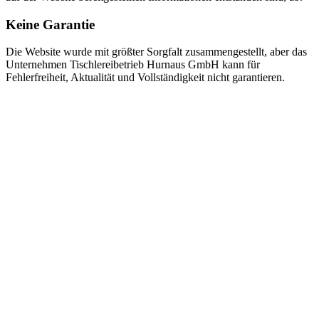
Keine Garantie
Die Website wurde mit größter Sorgfalt zusammengestellt, aber das
Unternehmen Tischlereibetrieb Hurnaus GmbH kann für
Fehlerfreiheit, Aktualität und Vollständigkeit nicht garantieren.